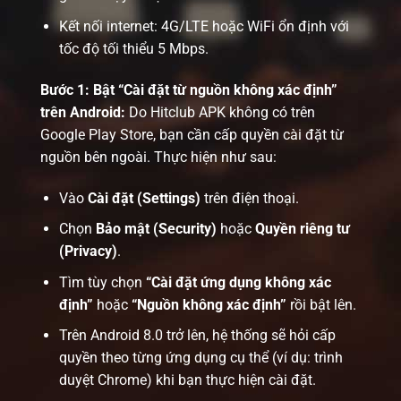
Kết nối internet: 4G/LTE hoặc WiFi ổn định với
tốc độ tối thiểu 5 Mbps.
Bước 1: Bật “Cài đặt từ nguồn không xác định”
trên Android:
Do Hitclub APK không có trên
Google Play Store, bạn cần cấp quyền cài đặt từ
nguồn bên ngoài. Thực hiện như sau:
Vào
Cài đặt (Settings)
trên điện thoại.
Chọn
Bảo mật (Security)
hoặc
Quyền riêng tư
(Privacy)
.
Tìm tùy chọn
“Cài đặt ứng dụng không xác
định”
hoặc
“Nguồn không xác định”
rồi bật lên.
Trên Android 8.0 trở lên, hệ thống sẽ hỏi cấp
quyền theo từng ứng dụng cụ thể (ví dụ: trình
duyệt Chrome) khi bạn thực hiện cài đặt.