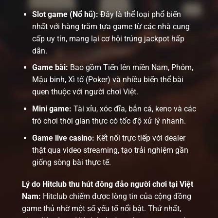
Slot game (
Nổ hũ
):
Đây là thể loại phổ biến
nhất với hàng trăm tựa game từ các nhà cung
cấp uy tín, mang lại cơ hội trúng jackpot hấp
dẫn.
Game bài
:
Bao gồm Tiến lên miền Nam, Phỏm,
Mậu binh, Xì tố (Poker) và nhiều biến thể bài
quen thuộc với người chơi Việt.
Mini game:
Tài xỉu, xóc đĩa, bắn cá, keno và các
trò chơi thời gian thực có tốc độ xử lý nhanh.
Game live casino
:
Kết nối trực tiếp với dealer
thật qua video streaming, tạo trải nghiệm gần
giống sòng bài thực tế.
Lý do Hitclub thu hút đông đảo người chơi tại Việt
Nam:
Hitclub chiếm được lòng tin của cộng đồng
game thủ nhờ một số yếu tố nổi bật. Thứ nhất,