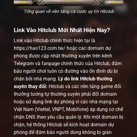
Tổng quan về nền tảng cá cược uy tín Hitclub
Link Vào Hitclub Mới Nhất Hiện Nay?
Link vào Hitclub chính thức hiện tại là
https://hao123.com.tw/
hoặc các domain dự
phòng được cập nhật thường xuyên trên kênh
Telegram và fanpage chính thức của Hitclub, đảm
bảo người chơi luôn có đường vào ổn định dù bị
chặn bởi nhà mạng.
Lý do link Hitclub thường
xuyên thay đổi:
Hitclub và các nền tảng game đổi
thưởng tương tự thường xuyên phải đổi domain
hoặc sử dụng link dự phòng vì các nhà mạng tại
Việt Nam (Viettel, VNPT, Mobifone) áp dụng cơ chế
chặn DNS theo yêu cầu quản lý. Khi một domain bị
chặn, hệ thống Hitclub sẽ kích hoạt domain dự
phòng để đảm bảo người dùng không bị gián