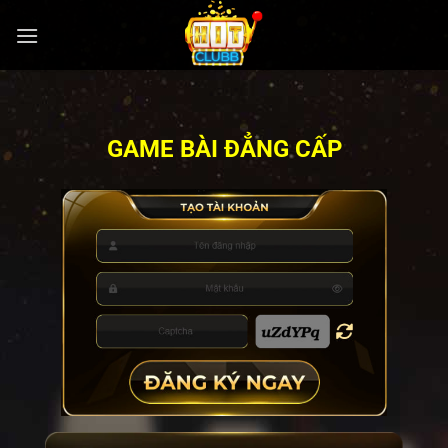
Bỏ
qua
nội
dung
GAME BÀI ĐẲNG CẤP