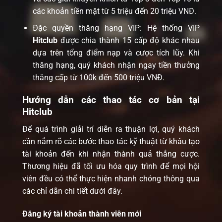
các khoản tiền mặt từ 5 triệu đến 20 triệu VNĐ.
Đặc quyền thăng hạng VIP: Hệ thống VIP
Hitclub
được chia thành 15 cấp độ khác nhau
dựa trên tổng điểm nạp và cược tích lũy. Khi
thăng hạng, quý khách nhận ngay tiền thưởng
thăng cấp từ 100k đến 500 triệu VNĐ.
Hướng dẫn các thao tác cơ bản tại
Hitclub
Để quá trình giải trí diễn ra thuận lợi, quý khách
cần nắm rõ các bước thao tác kỹ thuật từ khâu tạo
tài khoản đến khi nhận thành quả thắng cược.
Thương hiệu đã tối ưu hóa quy trình để mọi hội
viên đều có thể thực hiện nhanh chóng thông qua
các chỉ dẫn chi tiết dưới đây.
Đăng ký tài khoản thành viên mới