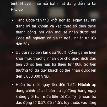
trình khuyến mãi nổi bật nhất đang diễn ra tại
Hitclub
:
Tặng Code tân thủ khởi nghiệp: Ngay sau khi
đăng ký tài khoản và xác thực số điện thoại
thành công, hội viên mới sẽ nhận được mã
Code trải nghiệm có giá trị ngẫu nhiên từ 10k
đến 50k.
Ưu đãi nạp tiền lần đầu 100%: Cổng game triển
khai mức thưởng nhân đôi cho giao dịch đầu
tiên với số tiền nạp tối thiểu từ 100k. Số tiền
thưởng tối đa quý khách có thể nhận được lên
đến 5.000.000 VNĐ.
Hoàn trả mỗi ngày lên đến 1.5%:
Hitclub
áp
dụng chính sách hoàn trả tự động hàng ngày
không giới hạn mức tiền tối đa. Tỷ lệ hoàn trả
dao động từ 0.5% đến 1.5% tùy thuộc vào từng