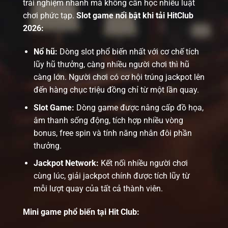
trải nghiệm nhanh mà không cần học nhiều luật
chơi phức tạp.
Slot game nổi bật khi tải HitClub
2026:
Nổ hũ
:
Dòng slot phổ biến nhất với cơ chế tích
lũy hũ thưởng, càng nhiều người chơi thì hũ
càng lớn. Người chơi có cơ hội trúng jackpot lên
đến hàng chục triệu đồng chỉ từ một lần quay.
Slot Game
:
Dòng game được nâng cấp đồ họa,
âm thanh sống động, tích hợp nhiều vòng
bonus, free spin và tính năng nhân đôi phần
thưởng.
Jackpot Network:
Kết nối nhiều người chơi
cùng lúc, giải jackpot chính được tích lũy từ
mỗi lượt quay của tất cả thành viên.
Mini game phổ biến tại Hit Club: