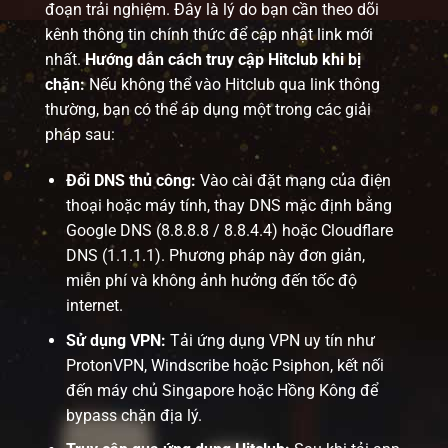
đoạn trải nghiệm. Đây là lý do bạn cần theo dõi
kênh thông tin chính thức để cập nhật link mới
nhất.
Hướng dẫn cách truy cập Hitclub khi bị
chặn:
Nếu không thể vào Hitclub qua link thông
thường, bạn có thể áp dụng một trong các giải
pháp sau:
Đổi DNS thủ công:
Vào cài đặt mạng của điện
thoại hoặc máy tính, thay DNS mặc định bằng
Google DNS (8.8.8.8 / 8.8.4.4) hoặc Cloudflare
DNS (1.1.1.1). Phương pháp này đơn giản,
miễn phí và không ảnh hưởng đến tốc độ
internet.
Sử dụng VPN:
Tải ứng dụng VPN uy tín như
ProtonVPN, Windscribe hoặc Psiphon, kết nối
đến máy chủ Singapore hoặc Hồng Kông để
bypass chặn địa lý.