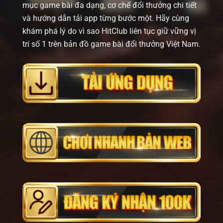
mục game bài đa dạng, cơ chế đổi thưởng chi tiết
và hướng dẫn tải app từng bước một. Hãy cùng
khám phá lý do vì sao HitClub liên tục giữ vững vị
trí số 1 trên bản đồ game bài đổi thưởng Việt Nam.