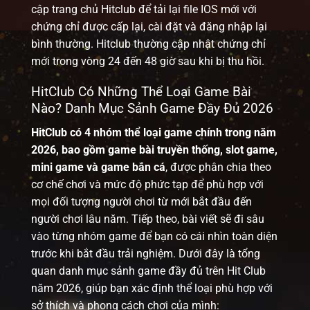
cập trang chủ Hitclub để tải lại file IOS mới với
chứng chỉ được cấp lại, cài đặt và đăng nhập lại
bình thường. Hitclub thường cập nhật chứng chỉ
mới trong vòng 24 đến 48 giờ sau khi bị thu hồi.
HitClub Có Những Thể Loại Game Bài
Nào? Danh Mục Sảnh Game Đầy Đủ 2026
HitClub có 4 nhóm thể loại game chính trong năm
2026, bao gồm game bài truyền thống, slot game,
mini game và game bắn cá
, được phân chia theo
cơ chế chơi và mức độ phức tạp để phù hợp với
mọi đối tượng người chơi từ mới bắt đầu đến
người chơi lâu năm. Tiếp theo, bài viết sẽ đi sâu
vào từng nhóm game để bạn có cái nhìn toàn diện
trước khi bắt đầu trải nghiệm.
Dưới đây là tổng
quan danh mục sảnh game đầy đủ trên Hit Club
năm 2026, giúp bạn xác định thể loại phù hợp với
sở thích và phong cách chơi của mình: