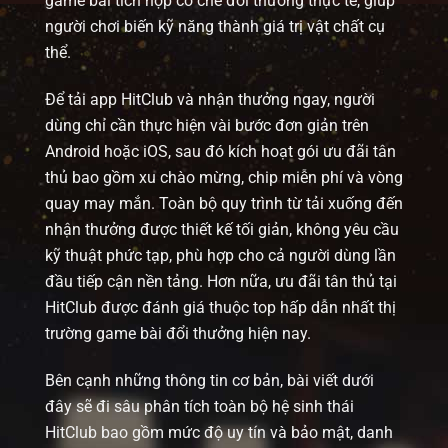
game bài tích hợp cơ chế đổi thưởng thực tế, giúp
người chơi biến kỹ năng thành giá trị vật chất cụ
thể.
Để
tải app HitClub
và nhận thưởng ngay, người
dùng chỉ cần thực hiện vài bước đơn giản trên
Android hoặc iOS, sau đó kích hoạt gói ưu đãi tân
thủ bao gồm xu chào mừng, chip miễn phí và vòng
quay may mắn. Toàn bộ quy trình từ tải xuống đến
nhận thưởng được thiết kế tối giản, không yêu cầu
kỹ thuật phức tạp, phù hợp cho cả người dùng lần
đầu tiếp cận nền tảng. Hơn nữa, ưu đãi tân thủ tại
HitClub được đánh giá thuộc top hấp dẫn nhất thị
trường game bài đổi thưởng hiện nay.
Bên cạnh những thông tin cơ bản, bài viết dưới
đây sẽ đi sâu phân tích toàn bộ hệ sinh thái
HitClub bao gồm mức độ uy tín và bảo mật, danh