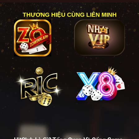
THƯƠNG HIỆU CÙNG LIÊN MINH