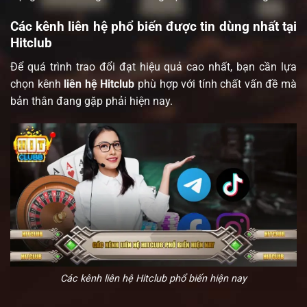
Các kênh liên hệ phổ biến được tin dùng nhất tại
Hitclub
Để quá trình trao đổi đạt hiệu quả cao nhất, bạn cần lựa
chọn kênh
liên hệ Hitclub
phù hợp với tính chất vấn đề mà
bản thân đang gặp phải hiện nay.
Các kênh liên hệ Hitclub phổ biến hiện nay