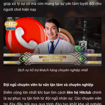
giúp xử lý sự cố mà còn mang lại sự yên tâm tuyệt đối cho
người chơi hiện nay.
Dịch vụ hỗ trợ khách hàng chuyên nghiệp nhất
Đội ngũ chuyên viên tư vấn tận tâm và chuyên nghiệp
Điểm cộng lớn nhất khi bạn tìm cách
liên hệ Hitclub
chính
là sự phục vụ tận tình từ đội ngũ nhân sự. Các chuyên viên
tại đây đều trải qua quá trình đào tạo khắt khe về nghiệp