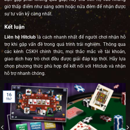
giờ thấp điểm như sáng sớm hoặc nửa đêm để nhận được
sự tư vấn kỹ càng nhất.
Kết luận
Liên hệ Hitclub
là cách nhanh nhất để người chơi nhận hỗ
trợ khi gặp vấn đề trong quá trình trải nghiệm. Thông qua
các kênh CSKH chính thức, mọi thắc mắc về tài khoản,
giao dịch hay trò chơi đều được giải đáp kịp thời. Hãy lựa
chọn phương thức phù hợp để kết nối với Hitclub và nhận
hỗ trợ nhanh chóng.
16
Th7