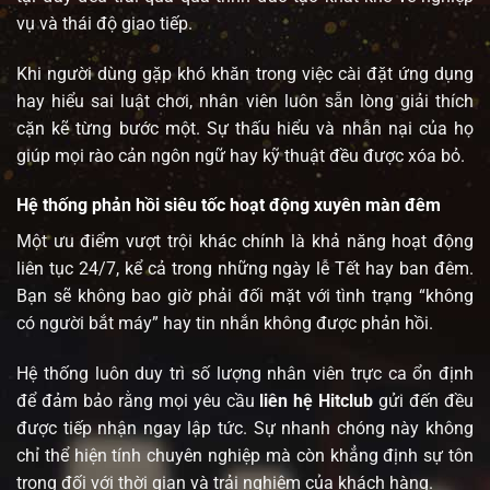
vụ và thái độ giao tiếp.
Khi người dùng gặp khó khăn trong việc cài đặt ứng dụng
hay hiểu sai luật chơi, nhân viên luôn sẵn lòng giải thích
cặn kẽ từng bước một. Sự thấu hiểu và nhẫn nại của họ
giúp mọi rào cản ngôn ngữ hay kỹ thuật đều được xóa bỏ.
Hệ thống phản hồi siêu tốc hoạt động xuyên màn đêm
Một ưu điểm vượt trội khác chính là khả năng hoạt động
liên tục 24/7, kể cả trong những ngày lễ Tết hay ban đêm.
Bạn sẽ không bao giờ phải đối mặt với tình trạng “không
có người bắt máy” hay tin nhắn không được phản hồi.
Hệ thống luôn duy trì số lượng nhân viên trực ca ổn định
để đảm bảo rằng mọi yêu cầu
liên hệ Hitclub
gửi đến đều
được tiếp nhận ngay lập tức. Sự nhanh chóng này không
chỉ thể hiện tính chuyên nghiệp mà còn khẳng định sự tôn
trọng đối với thời gian và trải nghiệm của khách hàng.