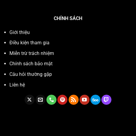
CHÍNH SÁCH
Giới thiệu
Điều kiện tham gia
Miễn trừ trách nhiệm
Chính sách bảo mật
Câu hỏi thường gặp
Liên hệ