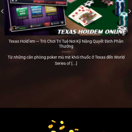
Texas Hold’em — Trò Chơi Trí Tuệ Nơi Kỹ Năng Quyết Định Phần
Thưởng
Từ những căn phòng poker mù mịt khói thuốc ở Texas đến World
Series of [...]