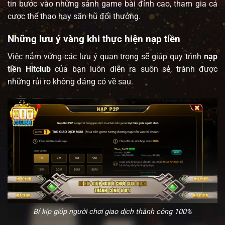
tin bước vào những sảnh game bài đỉnh cao, tham gia cá
cược thể thao hay săn hũ đổi thưởng.
Những lưu ý vàng khi thực hiện nạp tiền
Việc nắm vững các lưu ý quan trọng sẽ giúp quy trình
nạp
tiền Hitclub
của bạn luôn diễn ra suôn sẻ, tránh được
những rủi ro không đáng có về sau.
Bí kíp giúp người chơi giao dịch thành công 100%