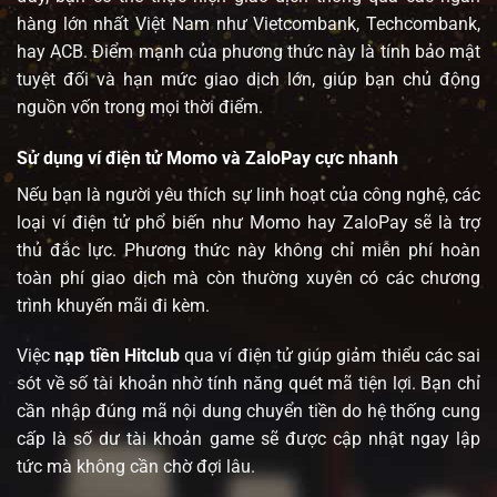
hàng lớn nhất Việt Nam như Vietcombank, Techcombank,
hay ACB. Điểm mạnh của phương thức này là tính bảo mật
tuyệt đối và hạn mức giao dịch lớn, giúp bạn chủ động
nguồn vốn trong mọi thời điểm.
Sử dụng ví điện tử Momo và ZaloPay cực nhanh
Nếu bạn là người yêu thích sự linh hoạt của công nghệ, các
loại ví điện tử phổ biến như Momo hay ZaloPay sẽ là trợ
thủ đắc lực. Phương thức này không chỉ miễn phí hoàn
toàn phí giao dịch mà còn thường xuyên có các chương
trình khuyến mãi đi kèm.
Việc
nạp tiền Hitclub
qua ví điện tử giúp giảm thiểu các sai
sót về số tài khoản nhờ tính năng quét mã tiện lợi. Bạn chỉ
cần nhập đúng mã nội dung chuyển tiền do hệ thống cung
cấp là số dư tài khoản game sẽ được cập nhật ngay lập
tức mà không cần chờ đợi lâu.