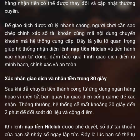
hàng nhận tiền có thể được thay đổi và cập nhật thường
xuyên.
Để giao dịch được xử lý nhanh chóng, người chơi cần sao
chép chính xác số tài khoản cùng mã nội dung chuyển
khoản mà hệ thống cung cấp. Đây là yếu tố quan trọng
giúp hệ thống nhận diện lệnh
nạp tiền Hitclub
và tiến hành
xác nhận tự động, đảm bảo quá trình giao dịch diễn ra
minh bạch, chính xác và an toàn.
Xác nhận giao dịch và nhận tiền trong 30 giây
Sau khi đã chuyển tiền thành công từ ứng dụng ngân hàng
hoặc ví điện tử, bạn quay lại giao diện cổng game để xác
nhận. Thông thường, hệ thống sẽ mất khoảng 30 giây đến
2 phút để đối soát dữ liệu và cộng điểm.
Khi lệnh
nạp tiền Hitclub
được phê duyệt, số dư tài khoản
của bạn sẽ nhảy số ngay lập tức. Đây là lúc bạn có thể tự