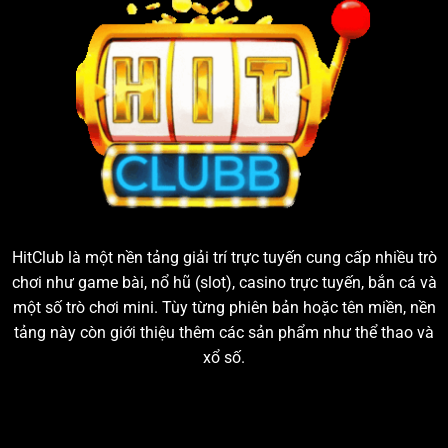
HitClub là một nền tảng giải trí trực tuyến cung cấp nhiều trò
chơi như game bài, nổ hũ (slot), casino trực tuyến, bắn cá và
một số trò chơi mini. Tùy từng phiên bản hoặc tên miền, nền
tảng này còn giới thiệu thêm các sản phẩm như thể thao và
xổ số.